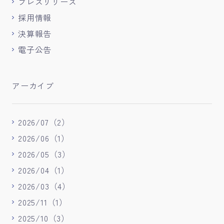
プレスリリース
採用情報
決算報告
電子公告
アーカイブ
2026/07（2）
2026/06（1）
2026/05（3）
2026/04（1）
2026/03（4）
2025/11（1）
2025/10（3）