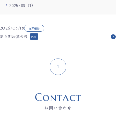
2025/09（1）
2026/05/18
決算報告
第９期決算公告
1
Contact
お問い合わせ