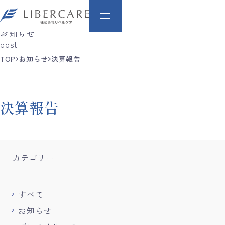
News
お知らせ
post
TOP
お知らせ
決算報告
決算報告
カテゴリー
すべて
お知らせ