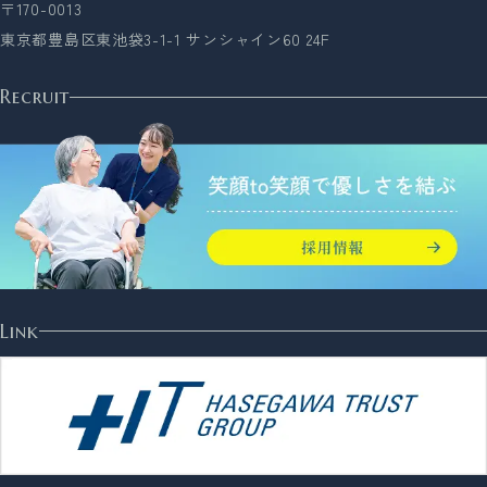
〒170-0013
東京都豊島区東池袋3-1-1 サンシャイン60 24F
Recruit
Link