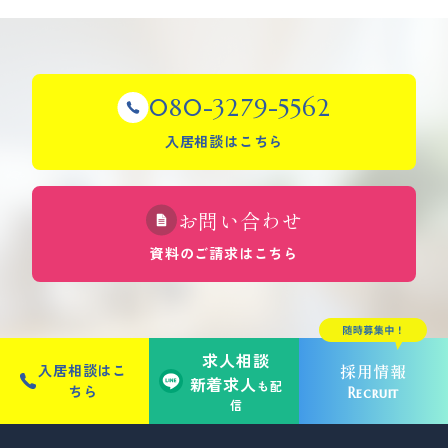
080-3279-5562
入居相談はこちら
お問い合わせ
資料のご請求はこちら
求人相談
採用情報
入居相談はこ
新着求人
も配
ちら
Recruit
信