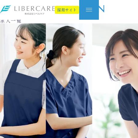
Job Information
採用サイト
求人一覧