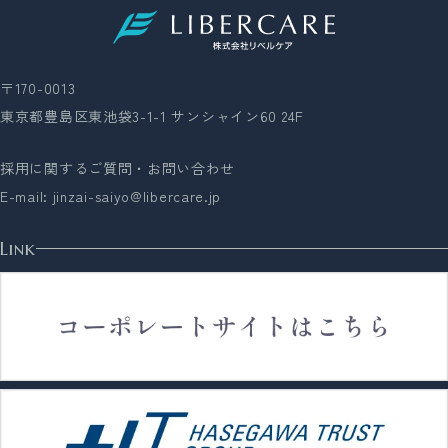
〒170-0013
東京都豊島区東池袋3-1-1 サンシャイン60 24F
採用に関するご質問・お問い合わせ
E-mail:
jinzai-saiyo@libercare.jp
Link