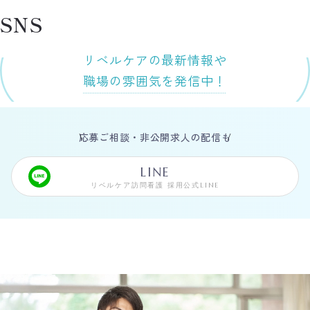
SNS
リベルケアの最新情報や
職場の雰囲気を発信中！
応募ご相談・非公開求人の配信も
LINE
リベルケア訪問看護 採用公式LINE