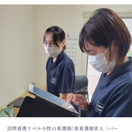
訪問看護リベル小牧の看護師/准看護師求人（パー