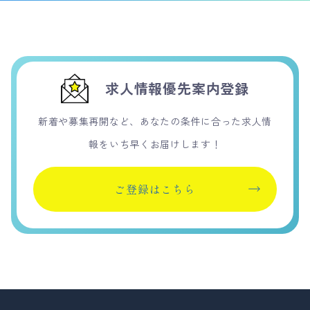
求人情報優先案内登録
新着や募集再開など、あなたの条件に合った求人情
報をいち早くお届けします！
ご登録はこちら