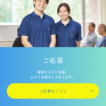
ご応募
皆様からのご応募、
心よりお待ちしております。
ご応募はこちら