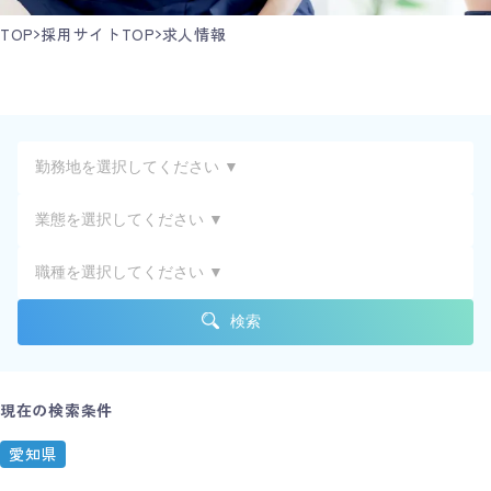
TOP
採用サイトTOP
求人情報
検索
現在の検索条件
愛知県