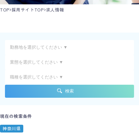
TOP
採用サイトTOP
求人情報
検索
現在の検索条件
神奈川県