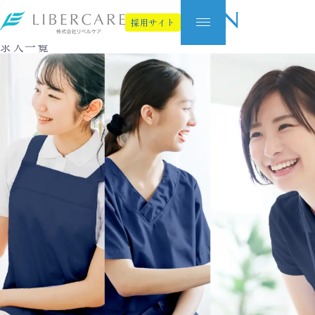
Job Information
採用サイト
求人一覧