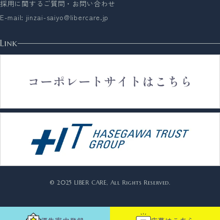
採用に関するご質問・お問い合わせ
E-mail:
jinzai-saiyo@libercare.jp
Link
© 2025 LIBER CARE, All Rights Reserved.