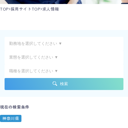
TOP
採用サイトTOP
求人情報
検索
現在の検索条件
神奈川県