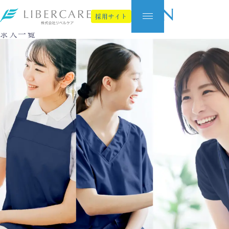
Job Information
採用サイト
求人一覧