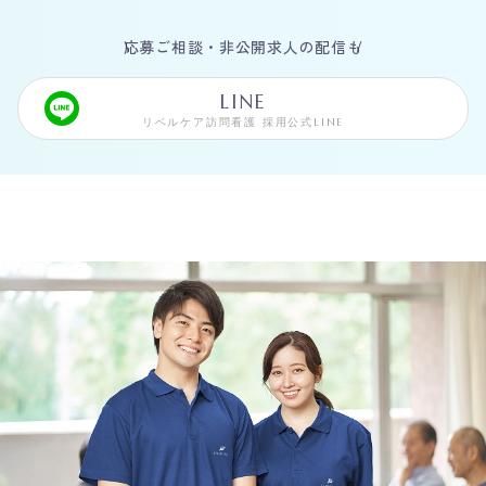
応募ご相談・非公開求人の配信も
LINE
リベルケア訪問看護 採用公式LINE