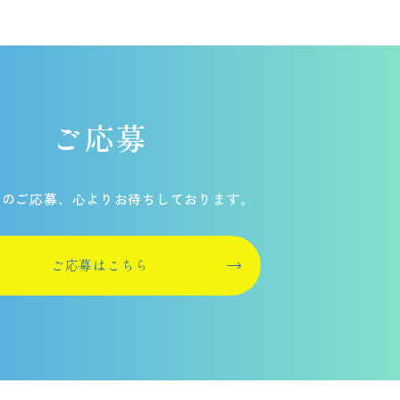
ご応募
らのご応募、
心よりお待ちしております。
ご応募はこちら