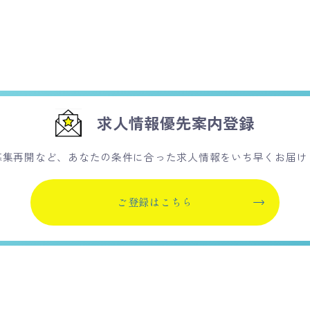
求人情報優先案内登録
募集再開など、あなたの条件に合った求人情報をいち早くお届け
ご登録はこちら