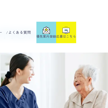
ation
ー
よくある質問
応募はこちら
優先案内登録