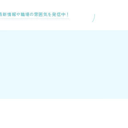
最新情報や
職場の雰囲気を発信中！