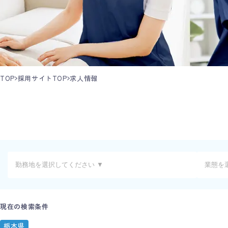
TOP
採用サイトTOP
求人情報
現在の検索条件
栃木県