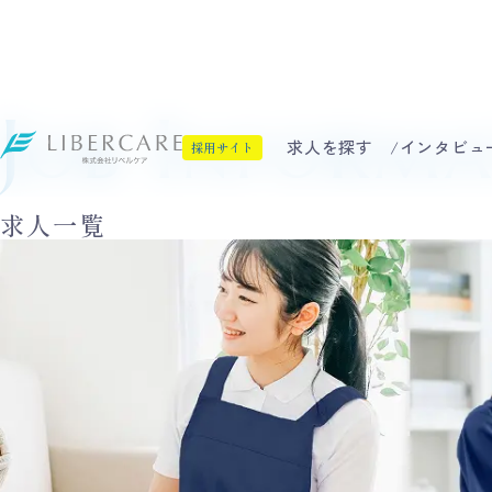
Job Inform
求人を探す
インタビュ
採用サイト
求人一覧