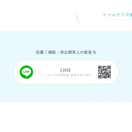
リベルケアの
応募ご相談・非公開求人の配信も
LINE
リベルケア訪問看護 採用公式LINE