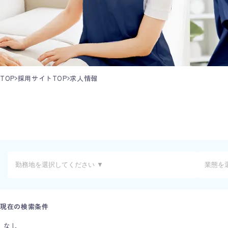
TOP
採用サイトTOP
求人情報
現在の検索条件
なし