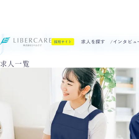
Job Inform
求人を探す
インタビュ
採用サイト
求人一覧