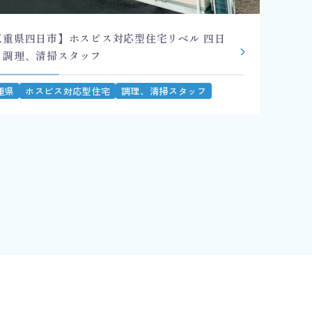
三重県四日市】ホスピス対応型住宅リベル 四日
 調理、清掃スタッフ
重県
ホスピス対応型住宅
調理、清掃スタッフ