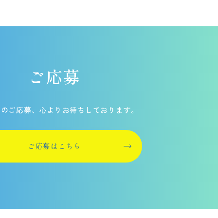
ご応募
らのご応募、
心よりお待ちしております。
ご応募はこちら