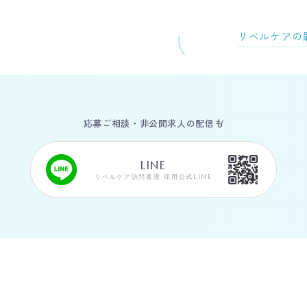
リベルケアの
応募ご相談・非公開求人の配信も
LINE
リベルケア訪問看護 採用公式LINE