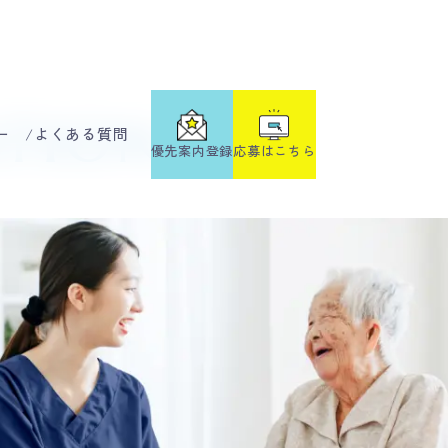
ation
ー
よくある質問
応募はこちら
優先案内登録