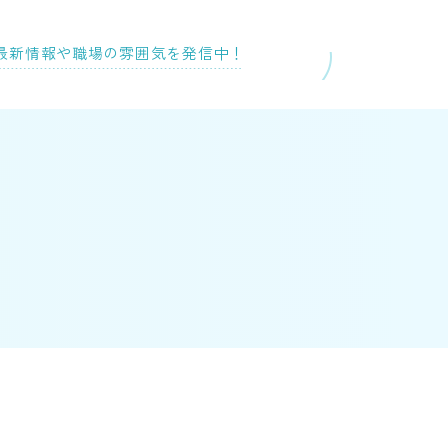
最新情報や
職場の雰囲気を発信中！