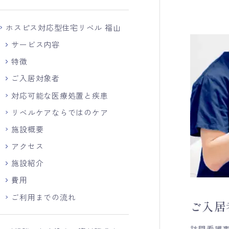
ホスピス対応型住宅リベル 福山
サービス内容
特徴
ご入居対象者
対応可能な医療処置と疾患
リベルケアならではのケア
施設概要
アクセス
施設紹介
費用
ご利用までの流れ
ご入居
訪問看護事