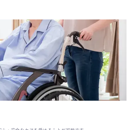
間安心・安全なケアを受けることが可能です。