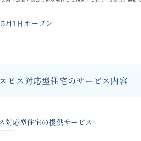
年5月1日オープン
スピス対応型住宅のサービス内容
ス対応型住宅の提供サービス