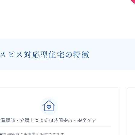
スピス対応型住宅の特徴
看護師・介護士による24時間安心・安全ケア
病気や怪我にも素早く対応できます。