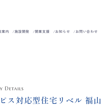
社案内
施設開発
開業支援
お知らせ
お問い合わせ
ty Details
ピス対応型住宅リベル 福山