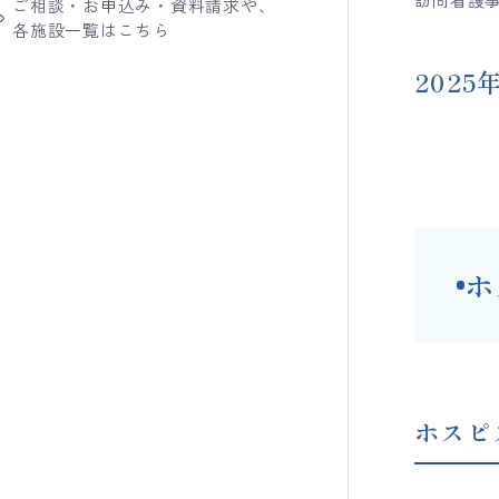
ご相談・お申込み・資料請求や、
各施設一覧はこちら
2025
ホ
ホスピ