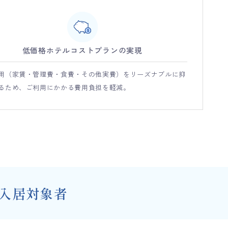
低価格ホテルコストプランの実現
用（家賃・管理費・食費・その他実費）をリーズナブルに抑
るため、ご利用にかかる費用負担を軽減。
入居対象者