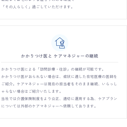
「その人らしく」過ごしていただけます。
かかりつけ医と ケアマネジャーの継続
かかりつけ医による「訪問診療・往診」の継続が可能です。
かかりつけ医がおられない場合は、症状に適した在宅医療の医師を
ご紹介。ケアマネジャーは現在の担当者をそのまま継続、いらっし
ゃらない場合はご紹介いたします。
当社では介護保険制度をより公正、適切に運用する為、ケアプラン
については外部のケアマネジャーへ依頼しております。