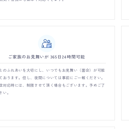
ご家族のお見舞いが 365日24時間可能
とのふれあいを大切にし、いつでもお見舞い（面会）が可能
ております。但し、夜間については事前にご一報ください。
症対応時には、制限させて頂く場合もございます。予めご了
さい。