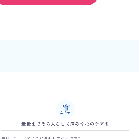
最後までその人らしく痛みや心のケアを
最期まで自宅のような温もりのある環境で