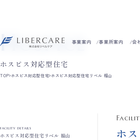
Hospice
事業案内
事業所案内
会
ホスピス対応型住宅
TOP
ホスピス対応型住宅
ホスピス対応型住宅リベル 福山
Facili
facility details
ホス
ホスピス対応型住宅リベル 福山