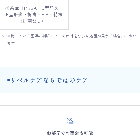
感染症（MRSA・C型肝炎・
B型肝炎・梅毒・HIV・結核
（排菌なし））
※ 連携している医師の判断によっては対応可能な処置が異なる場合がござい
ます
リベルケアならではのケア
お部屋での面会も可能