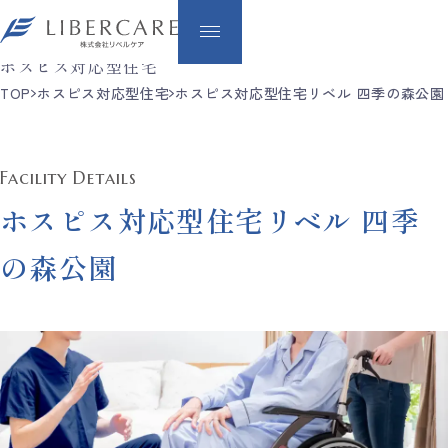
Hospice
ホスピス対応型住宅
TOP
ホスピス対応型住宅
ホスピス対応型住宅リベル 四季の森公園
Facility Details
ホスピス対応型住宅リベル 四季
の森公園