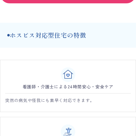
ホスピス対応型住宅の特徴
看護師・介護士による24時間安心・安全ケア
突然の病気や怪我にも素早く対応できます。