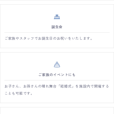
誕生会
ご家族やスタッフでお誕生日のお祝いをいたします。
ご家族のイベントにも
お子さん、お孫さんの晴れ舞台「結婚式」を施設内で開催する
ことも可能です。