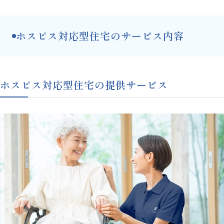
ホスピス対応型住宅のサービス内容
ホスピス対応型住宅の提供サービス