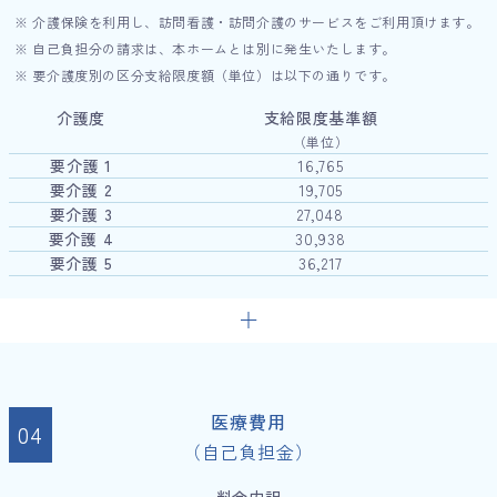
※ 介護保険を利用し、訪問看護・訪問介護のサービスをご利用頂けます。
※ 自己負担分の請求は、本ホームとは別に発生いたします。
※ 要介護度別の区分支給限度額（単位）は以下の通りです。
介護度
支給限度基準額
（単位）
要介護 1
16,765
要介護 2
19,705
要介護 3
27,048
要介護 4
30,938
要介護 5
36,217
医療費用
（自己負担金）