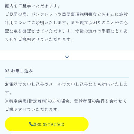
館内をご見学いただきます。
ご見学の際、パンフレットや重要事項説明書などをもとに施設
利用についてご説明いたします。また現在お困りのことやご心
配な点を確認させていただきます。今後の流れの手順などもあ
わせてご説明させていただきます。
03 お申し込み
お電話での申し込みやメールでの申し込みなども対応いたしま
す。
※特定疾患(指定難病)の方の場合、受給者証の発行を合わせて
ご説明させていただきます。
080-3279-5562