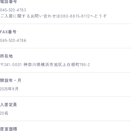
電話番号
045-520-4783
ご入居に関するお問い合わせは080-8815-8112へどうぞ
FAX番号
045-520-4786
所在地
〒241-0001 神奈川県横浜市旭区上白根町795-2
開設年・月
2025年9月
入居定員
20名
居室面積