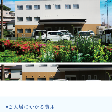
ご入居にかかる費用