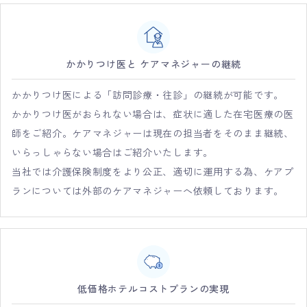
かかりつけ医と ケアマネジャーの継続
かかりつけ医による「訪問診療・往診」の継続が可能です。
かかりつけ医がおられない場合は、症状に適した在宅医療の医
師をご紹介。ケアマネジャーは現在の担当者をそのまま継続、
いらっしゃらない場合はご紹介いたします。
当社では介護保険制度をより公正、適切に運用する為、ケアプ
ランについては外部のケアマネジャーへ依頼しております。
低価格ホテルコストプランの実現