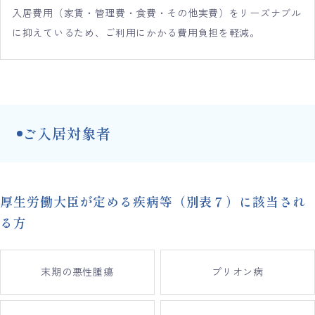
入居費用（家賃・管理費・食費・その他実費）をリーズナブル
に抑えているため、ご利用にかかる費用負担を軽減。
ご入居対象者
厚生労働大臣が定める疾病等（別表７）に該当され
る方
末期の悪性腫瘍
プリオン病