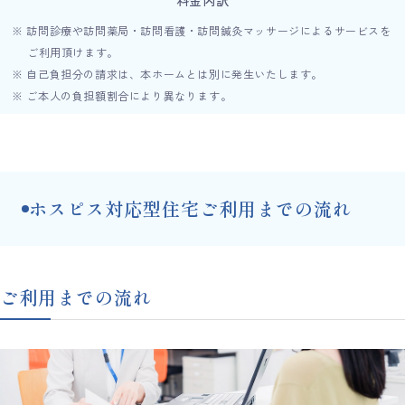
料金内訳
※ 訪問診療や訪問薬局・訪問看護・訪問鍼灸マッサージによるサービスを
ご利用頂けます。
※ 自己負担分の請求は、本ホームとは別に発生いたします。
※ ご本人の負担額割合により異なります。
ホスピス対応型住宅ご利用までの流れ
ご利用までの流れ