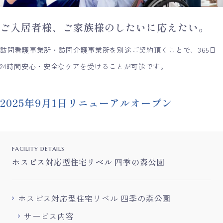
ご入居者様、ご家族様のしたいに応えたい。
訪問看護事業所・訪問介護事業所を別途ご契約頂くことで、365日
24時間安心・安全なケアを受けることが可能です。
2025年9月1日リニューアルオープン
facility details
ホスピス対応型住宅リベル 四季の森公園
ホスピス対応型住宅リベル 四季の森公園
サービス内容