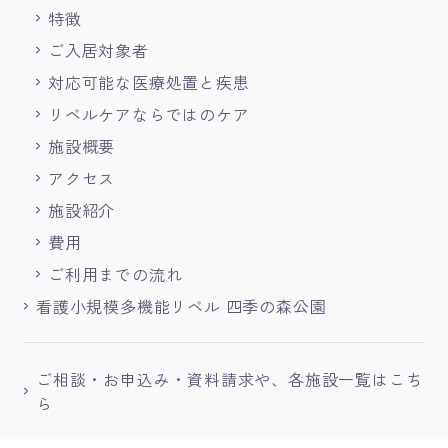
特徴
ご入居対象者
対応可能な医療処置と疾患
リベルケアならではのケア
施設概要
アクセス
施設紹介
費用
ご利用までの流れ
看護小規模多機能リベル 四季の森公園
ご相談・お申込み・資料請求や、各施設一覧はこち
ら