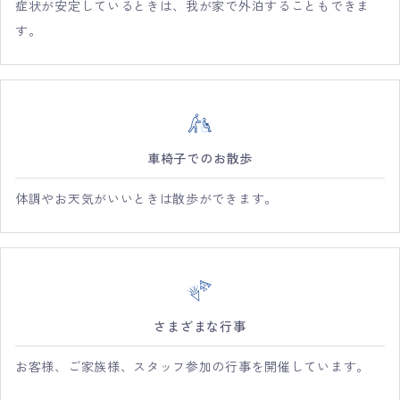
症状が安定しているときは、我が家で外泊することもできま
す。
車椅子でのお散歩
体調やお天気がいいときは散歩ができます。
さまざまな行事
お客様、ご家族様、スタッフ参加の行事を開催しています。