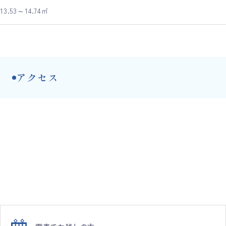
13.53～14.74㎡
アクセス