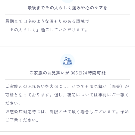
最後までその人らしく痛みや心のケアを
最期まで自宅のような温もりのある環境で
「その人らしく」過ごしていただけます。
ご家族のお見舞いが 365日24時間可能
ご家族とのふれあいを大切にし、いつでもお見舞い（面会）が
可能となっております。但し、夜間については事前にご一報く
ださい。
※感染症対応時には、制限させて頂く場合もございます。予め
ご了承ください。