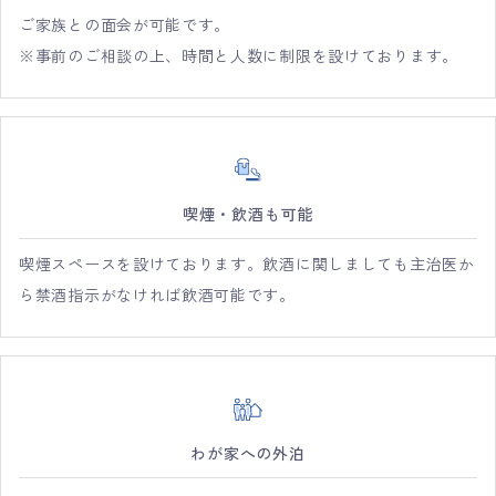
ご家族との面会が可能です。
※事前のご相談の上、時間と人数に制限を設けております。
喫煙・飲酒も可能
喫煙スペースを設けております。飲酒に関しましても主治医か
ら禁酒指示がなければ飲酒可能です。
わが家への外泊