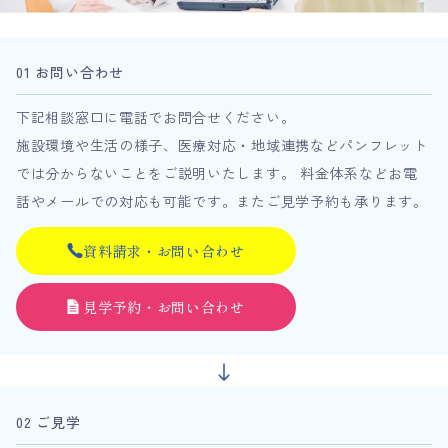
01 お問い合わせ
下記相談窓口に電話でお問合せください。
施設環境や生活の様子、医療対応・地域連携などパンフレット
では分からないことをご説明いたします。 料金体系などお電
話やメールでの対応も可能です。またご見学予約も承ります。
資料請求・お問い合わせ
見学予約・お問い合わせ
02 ご見学