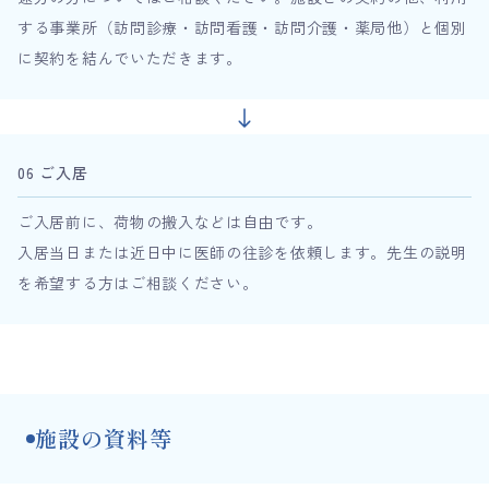
する事業所（訪問診療・訪問看護・訪問介護・薬局他）と個別
に契約を結んでいただきます。
06 ご入居
ご入居前に、荷物の搬入などは自由です。
入居当日または近日中に医師の往診を依頼します。先生の説明
を希望する方はご相談ください。
施設の資料等