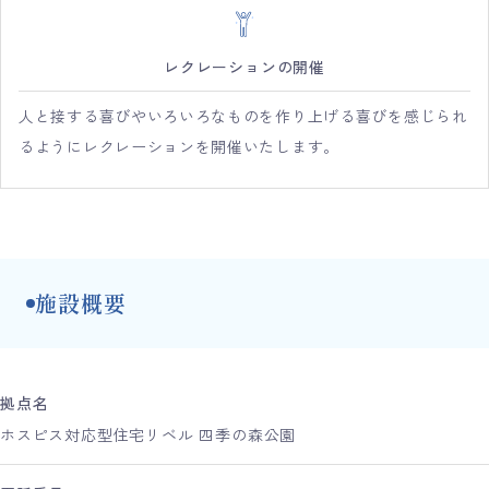
レクレーションの開催
人と接する喜びやいろいろなものを作り上げる喜びを感じられ
るようにレクレーションを開催いたします。
施設概要
拠点名
ホスピス対応型住宅リベル 四季の森公園