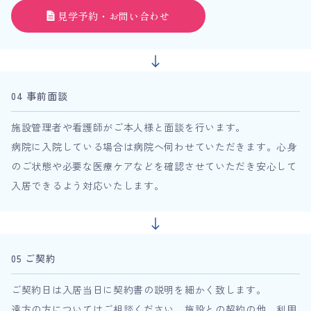
見学予約・お問い合わせ
04 事前面談
施設管理者や看護師がご本人様と面談を行います。
病院に入院している場合は病院へ伺わせていただきます。心身
のご状態や必要な医療ケアなどを確認させていただき安心して
入居できるよう対応いたします。
05 ご契約
ご契約日は入居当日に契約書の説明を細かく致します。
遠方の方についてはご相談ください。施設との契約の他、利用