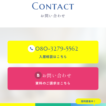
Contact
お問い合わせ
080-3279-5562
入居相談はこちら
お問い合わせ
資料のご請求はこちら