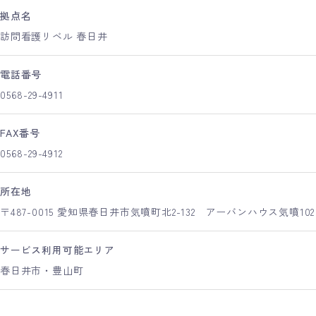
拠点名
訪問看護リベル 春日井
電話番号
0568-29-4911
FAX番号
0568-29-4912
所在地
〒487-0015 愛知県春日井市気噴町北2-132 アーバンハウス気噴102
サービス利用可能エリア
春日井市・豊山町