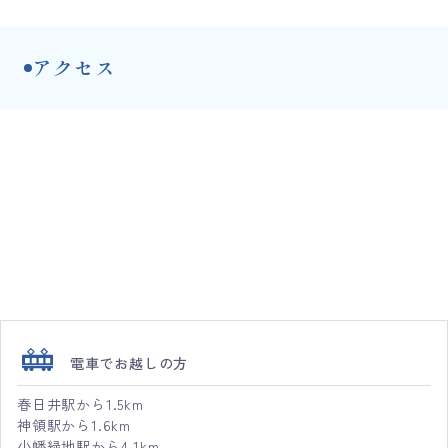
アクセス
電車でお越しの方
春日井駅から1.5km
神領駅から1.6km
小幡緑地駅から4.1km