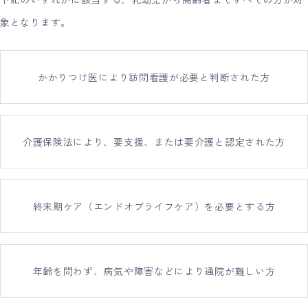
象となります。
かかりつけ医により訪問看護が必要と判断された方
介護保険法により、要支援、または要介護と認定された方
終末期ケア（エンドオブライフケア）を必要とする方
年齢を問わず、病気や障害などにより通院が難しい方