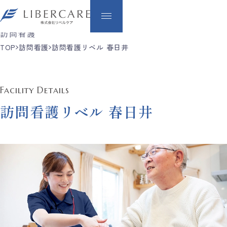
Nurse
訪問看護
TOP
訪問看護
訪問看護リベル 春日井
Facility Details
訪問看護リベル 春日井