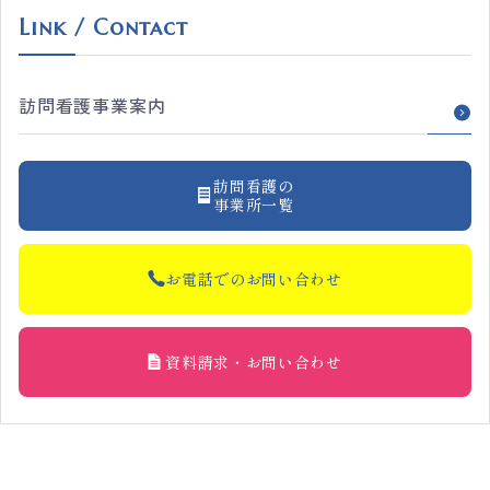
Link / Contact
訪問看護事業案内
訪問看護の
事業所一覧
お電話でのお問い合わせ
資料請求・お問い合わせ