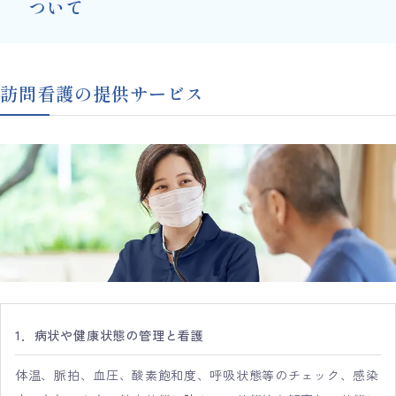
ついて
訪問看護の提供サービス
1．病状や健康状態の管理と看護
体温、脈拍、血圧、酸素飽和度、呼吸状態等のチェック、感染