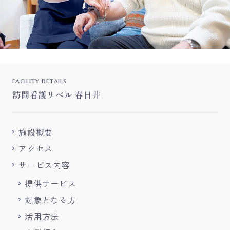
facility details
訪問看護リベル 春日井
施設概要
アクセス
サービス内容
提供サービス
対象となる方
活用方法