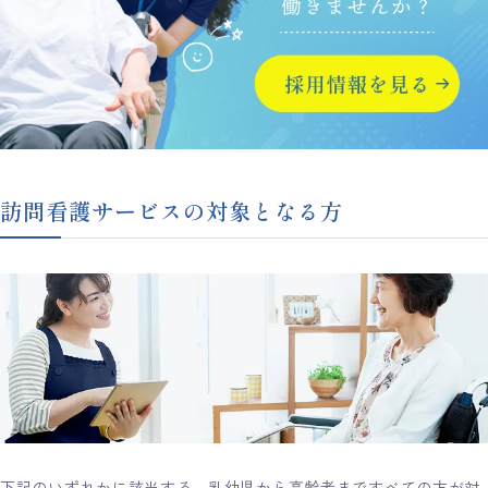
訪問看護サービスの対象となる方
下記のいずれかに該当する、乳幼児から高齢者まですべての方が対