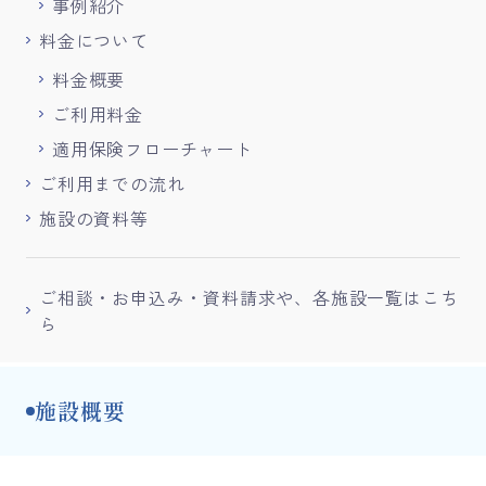
事例紹介
料金について
料金概要
ご利用料金
適用保険フローチャート
ご利用までの流れ
施設の資料等
ご相談・お申込み・資料請求や、各施設一覧はこち
ら
施設概要