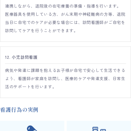
連携しながら、退院後の在宅療養の準備・指導を行います。
医療器具を使用している方、がん末期や神経難病の方等、退院
当日に自宅でのケアが必要な場合には、訪問看護師がご自宅を
訪問してケアを行うことができます。
12. 小児訪問看護
病気や発達に課題を抱えるお子様が自宅で安心して生活できる
よう、看護師が家庭を訪問し、医療的ケアや発達支援、日常生
活のサポートを行います。
看護行為の実例