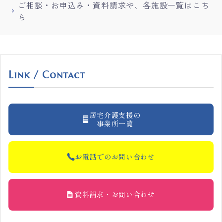
ご相談・お申込み・資料請求や、各施設一覧はこち
ら
Link / Contact
居宅介護支援の
事業所一覧
お電話でのお問い合わせ
資料請求・お問い合わせ