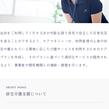
当社をご利用してくださる方が可能な限り自宅で自立した日常生活
を送ることができるよう、ケアマネジャーが、利用者様の心身の状
況や置かれている環境に応じた介護サービスを利用するためのケア
プランを作成し、そのプランに基づいて適切なサービスが提供され
るよう、事業者や関係機関との連絡・調整を行います。
about home
居宅介護支援について