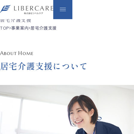
Home
居宅介護支援
TOP
事業案内
居宅介護支援
About Home
居宅介護支援について