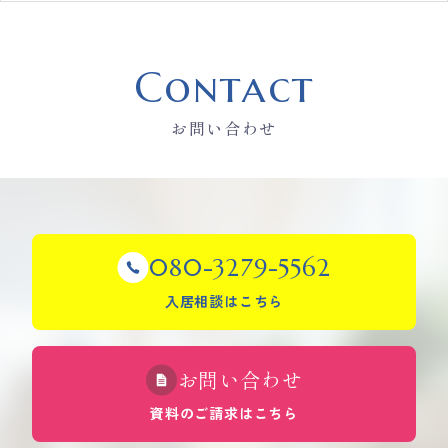
Contact
お問い合わせ
080-3279-5562
入居相談はこちら
お問い合わせ
資料のご請求はこちら