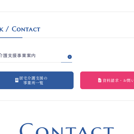
k / Contact
介護支援事業案内
居宅介護支援の
資料請求・お問
事業所一覧
Contact