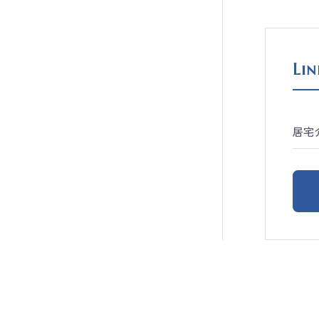
Lin
居宅