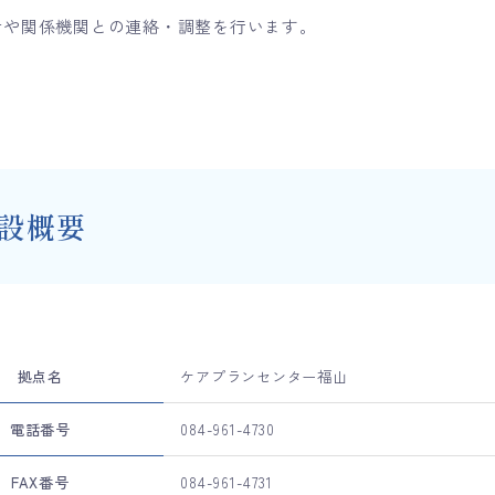
者や関係機関との連絡・調整を行います。
設概要
拠点名
ケアプランセンター福山
電話番号
084-961-4730
FAX番号
084-961-4731