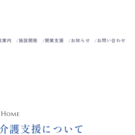
社案内
施設開発
開業支援
お知らせ
お問い合わせ
 Home
介護支援について