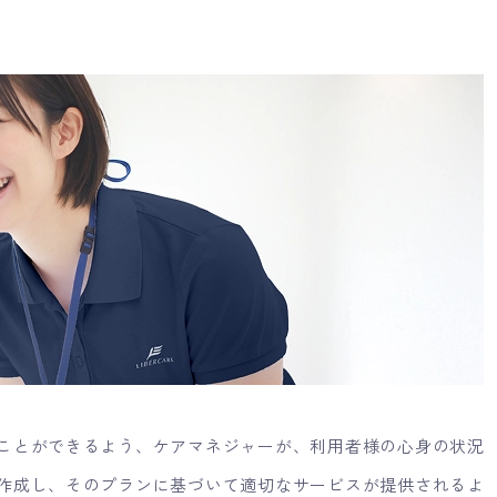
ことができるよう、ケアマネジャーが、利用者様の心身の状況
作成し、そのプランに基づいて適切なサービスが提供されるよ