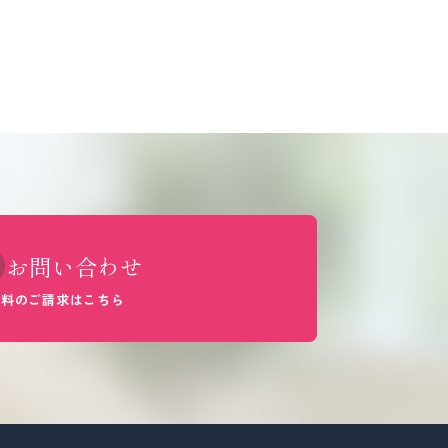
お問い合わせ
資料のご請求はこちら