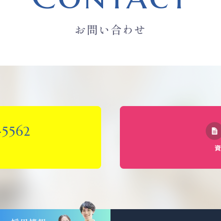
お問い合わせ
-5562