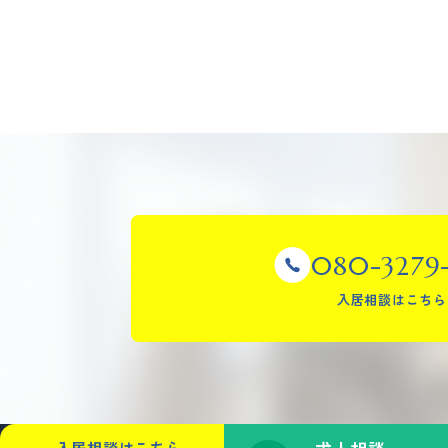
080-3279
入居相談はこちら
入居相談はこちら