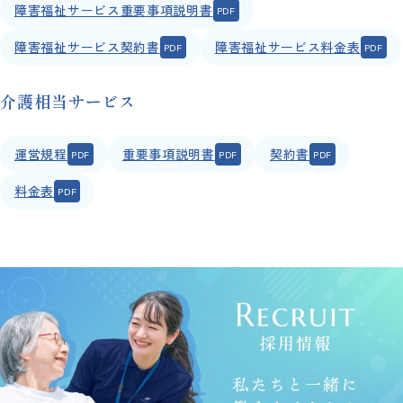
障害福祉サービス重要事項説明書
障害福祉サービス契約書
障害福祉サービス料金表
介護相当サービス
運営規程
重要事項説明書
契約書
料金表