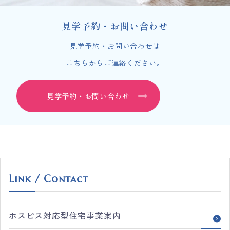
見学予約・お問い合わせ
見学予約・お問い合わせは
こちらからご連絡ください。
見学予約・お問い合わせ
Link / Contact
ホスピス対応型住宅事業案内