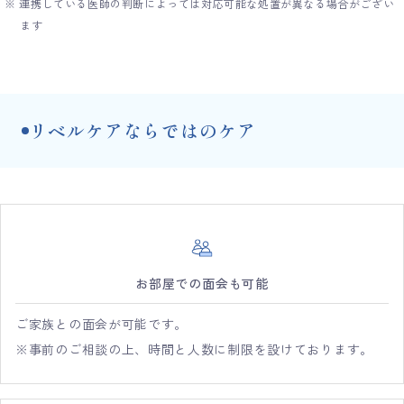
※ 連携している医師の判断によっては対応可能な処置が異なる場合がござい
ます
リベルケアならではのケア
お部屋での面会も可能
ご家族との面会が可能です。
※事前のご相談の上、時間と人数に制限を設けております。