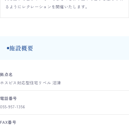
るようにレクレーションを開催いたします。
施設概要
拠点名
ホスピス対応型住宅リベル 沼津
電話番号
055-957-1356
FAX番号