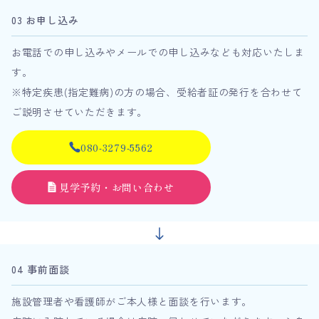
03 お申し込み
お電話での申し込みやメールでの申し込みなども対応いたしま
す。
※特定疾患(指定難病)の方の場合、受給者証の発行を合わせて
ご説明させていただきます。
080-3279-5562
見学予約・お問い合わせ
04 事前面談
施設管理者や看護師がご本人様と面談を行います。