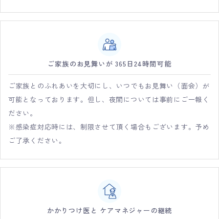
ご家族のお見舞いが 365日24時間可能
ご家族とのふれあいを大切にし、いつでもお見舞い（面会）が
可能となっております。但し、夜間については事前にご一報く
ださい。
※感染症対応時には、制限させて頂く場合もございます。予め
ご了承ください。
かかりつけ医と ケアマネジャーの継続