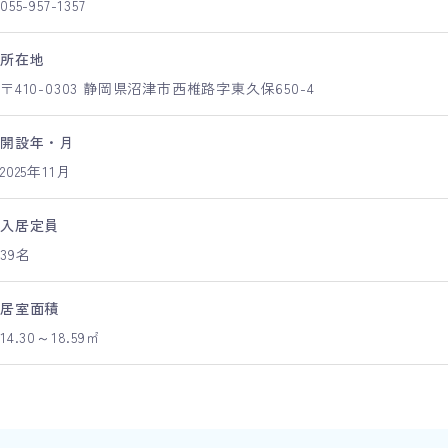
055-957-1357
所在地
〒410-0303 静岡県沼津市西椎路字東久保650-4
開設年・月
2025年11月
入居定員
39名
居室面積
14.30～18.59㎡