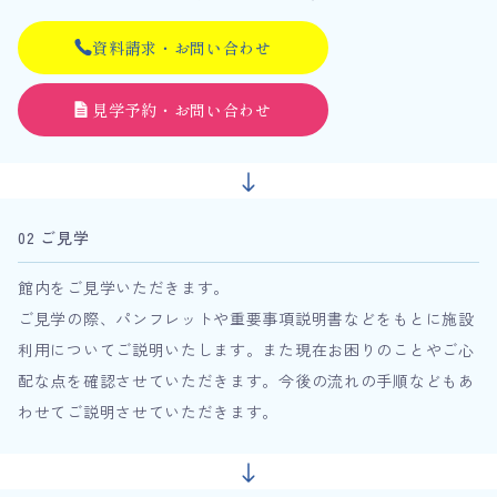
資料請求・お問い合わせ
見学予約・お問い合わせ
02 ご見学
館内をご見学いただきます。
ご見学の際、パンフレットや重要事項説明書などをもとに施設
利用についてご説明いたします。また現在お困りのことやご心
配な点を確認させていただきます。今後の流れの手順などもあ
わせてご説明させていただきます。