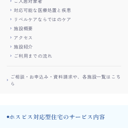
ご入居対象者
対応可能な医療処置と疾患
リベルケアならではのケア
施設概要
アクセス
施設紹介
ご利用までの流れ
ご相談・お申込み・資料請求や、各施設一覧はこち
ら
ホスピス対応型住宅のサービス内容