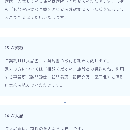
病院に入院している場合は病院へ伺わせていただきます。心身
のご状態や必要な医療ケアなどを確認させていただき安心して
入居できるよう対応いたします。
05 ご契約
ご契約日は入居当日に契約書の説明を細かく致します。
遠方の方についてはご相談ください。施設との契約の他、利用
する事業所（訪問診療・訪問看護・訪問介護・薬局他）と個別
に契約を結んでいただきます。
06 ご入居
ご入居前に、荷物の搬入などは自由です。