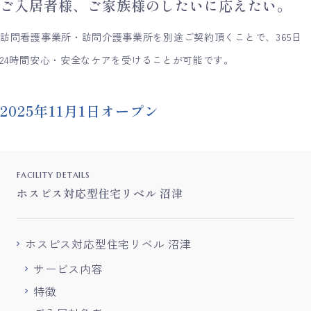
ご入居者様、ご家族様のしたいに応えたい。
訪問看護事業所・訪問介護事業所を別途ご契約頂くことで、365日
24時間安心・安全なケアを受けることが可能です。
2025年11月1日オープン
facility details
ホスピス対応型住宅リベル 沼津
ホスピス対応型住宅リベル 沼津
サービス内容
特徴