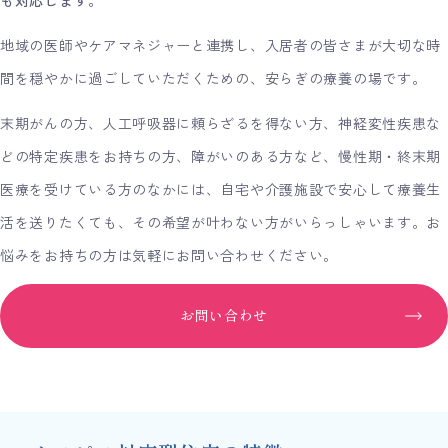
地域の医師やケアマネジャーと連携し、入居者の皆さまが大切な時
間を穏やかに過ごしていただくための、安らぎの療養の場です。
末期がんの方、人工呼吸器に頼らざるを得ない方、神経変性疾患な
どの特定疾患をお持ちの方、障がいのある方など、慢性期・終末期
医療を受けている方のなかには、自宅や介護施設で安心して療養生
活を送りたくても、その希望が叶わない方がいらっしゃいます。お
悩みをお持ちの方は気軽にお問い合わせください。
お問い合わせ