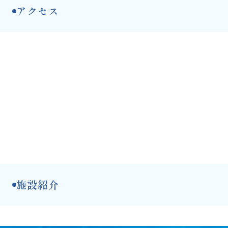
アクセス
施設紹介