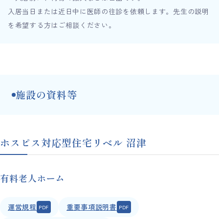
入居当日または近日中に医師の往診を依頼します。先生の説明
を希望する方はご相談ください。
施設の資料等
ホスピス対応型住宅リベル 沼津
有料老人ホーム
運営規程
重要事項説明書