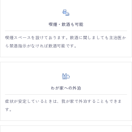
喫煙・飲酒も可能
喫煙スペースを設けております。飲酒に関しましても主治医か
ら禁酒指示がなければ飲酒可能です。
わが家への外泊
症状が安定しているときは、我が家で外泊することもできま
す。