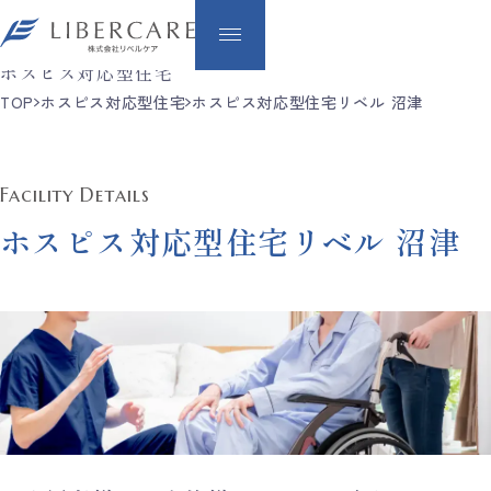
Hospice
ホスピス対応型住宅
TOP
ホスピス対応型住宅
ホスピス対応型住宅リベル 沼津
Facility Details
ホスピス対応型住宅リベル 沼津