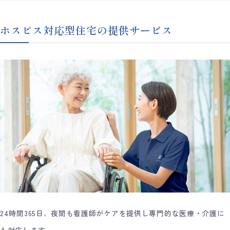
ホスピス対応型住宅の提供サービス
24時間365日、夜間も看護師がケアを提供し専門的な医療・介護に
も対応します。