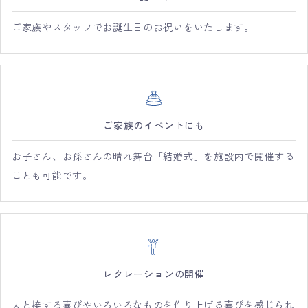
ご家族やスタッフでお誕生日のお祝いをいたします。
ご家族のイベントにも
お子さん、お孫さんの晴れ舞台「結婚式」を施設内で開催する
ことも可能です。
レクレーションの開催
人と接する喜びやいろいろなものを作り上げる喜びを感じられ