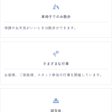
車椅子でのお散歩
体調やお天気がいいときは散歩ができます。
さまざまな行事
お客様、ご家族様、スタッフ参加の行事を開催しています。
誕生会