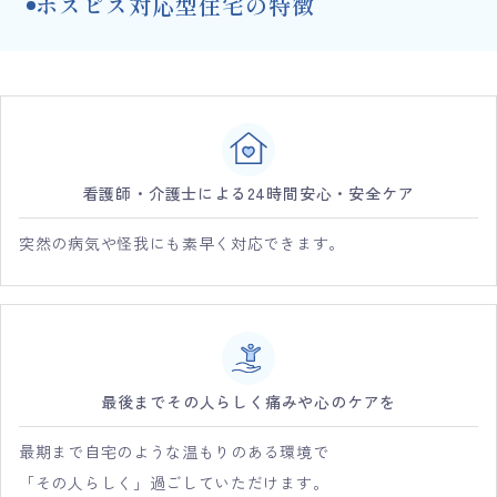
ホスピス対応型住宅の特徴
看護師・介護士による24時間安心・安全ケア
突然の病気や怪我にも素早く対応できます。
最後までその人らしく痛みや心のケアを
最期まで自宅のような温もりのある環境で
「その人らしく」過ごしていただけます。