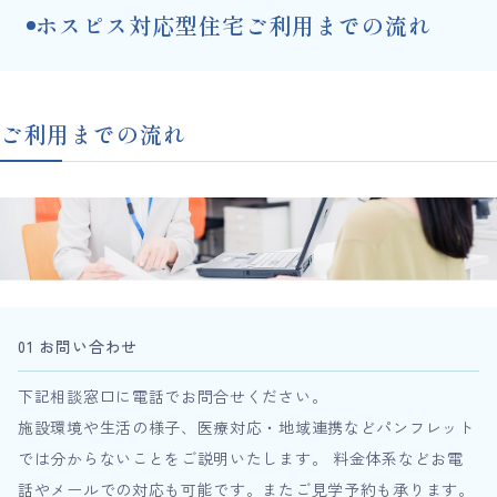
ホスピス対応型住宅ご利用までの流れ
ご利用までの流れ
01 お問い合わせ
下記相談窓口に電話でお問合せください。
施設環境や生活の様子、医療対応・地域連携などパンフレット
では分からないことをご説明いたします。 料金体系などお電
話やメールでの対応も可能です。またご見学予約も承ります。