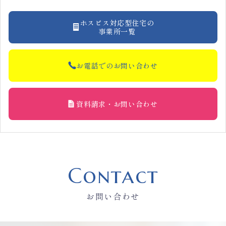
ホスピス対応型住宅の
事業所一覧
お電話でのお問い合わせ
資料請求・お問い合わせ
Contact
お問い合わせ