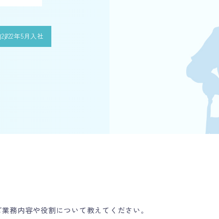
M
2022年5月入社
ご業務内容や役割について教えてください。