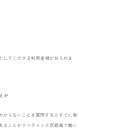
としてくださる利用者様がおられま
とが
わからないことを質問するとすぐに教
あることがリベラメンテ京都南で働い