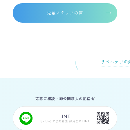
先輩スタッフの声
リベルケアの
応募ご相談・非公開求人の配信も
LINE
リベルケア訪問看護 採用公式LINE