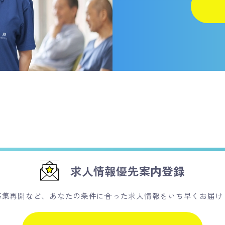
求人情報優先案内登録
募集再開など、あなたの条件に合った求人情報をいち早くお届け