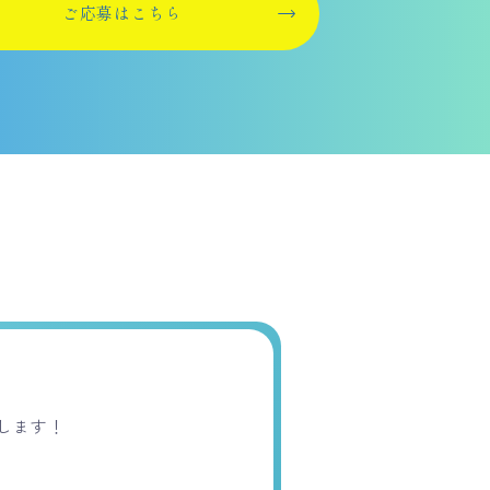
ご応募はこちら
します！