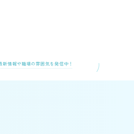
最新情報や
職場の雰囲気を発信中！